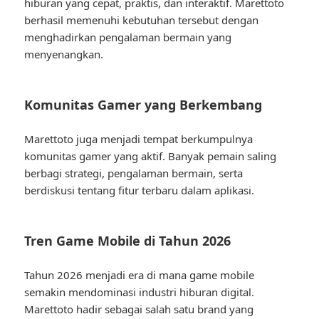
hiburan yang cepat, praktis, dan interaktif. Marettoto
berhasil memenuhi kebutuhan tersebut dengan
menghadirkan pengalaman bermain yang
menyenangkan.
Komunitas Gamer yang Berkembang
Marettoto juga menjadi tempat berkumpulnya
komunitas gamer yang aktif. Banyak pemain saling
berbagi strategi, pengalaman bermain, serta
berdiskusi tentang fitur terbaru dalam aplikasi.
Tren Game Mobile di Tahun 2026
Tahun 2026 menjadi era di mana game mobile
semakin mendominasi industri hiburan digital.
Marettoto hadir sebagai salah satu brand yang