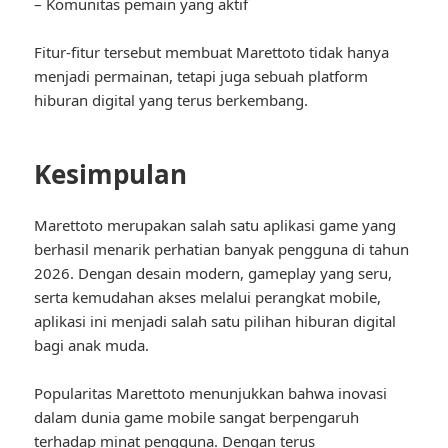
– Komunitas pemain yang aktif
Fitur-fitur tersebut membuat Marettoto tidak hanya
menjadi permainan, tetapi juga sebuah platform
hiburan digital yang terus berkembang.
Kesimpulan
Marettoto merupakan salah satu aplikasi game yang
berhasil menarik perhatian banyak pengguna di tahun
2026. Dengan desain modern, gameplay yang seru,
serta kemudahan akses melalui perangkat mobile,
aplikasi ini menjadi salah satu pilihan hiburan digital
bagi anak muda.
Popularitas Marettoto menunjukkan bahwa inovasi
dalam dunia game mobile sangat berpengaruh
terhadap minat pengguna. Dengan terus