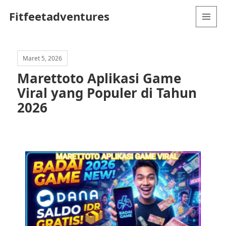
Fitfeetadventures
MENU
AND
WIDGETS
Maret 5, 2026
Marettoto Aplikasi Game
Viral yang Populer di Tahun
2026