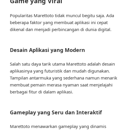
Game yang Viral
Popularitas Marettoto tidak muncul begitu saja. Ada
beberapa faktor yang membuat aplikasi ini cepat
dikenal dan menjadi perbincangan di dunia digital.
Desain Aplikasi yang Modern
Salah satu daya tarik utama Marettoto adalah desain
aplikasinya yang futuristik dan mudah digunakan.
Tampilan antarmuka yang sederhana namun menarik
membuat pemain merasa nyaman saat menjelajahi
berbagai fitur di dalam aplikasi.
Gameplay yang Seru dan Interaktif
Marettoto menawarkan gameplay yang dinamis