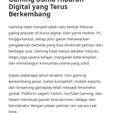
Digital yang Terus
Berkembang
Gaming telah menjadi salah satu bentuk hiburan
paling populer di dunia digital. Dari game mobile, PC,
hingga konsol, setiap jenis game menawarkan
pengalaman berbeda yang bisa dinikmati pemain dari
berbagai usia. Gaming tidak hanya sekadar hiburan,
tetapi juga sarana belajar, mengasah keterampilan,
dan membangun komunitas online yang solid.
Dalam beberapa tahun terakhir, tren gaming
berkembang pesat. Game kompetitif, mobile esports,
dan streaming gameplay telah menjadi fenomena
global. Platform seperti
Twitch
,
YouTube Gaming
, dan
Steam
membuat gamer bisa bermain, belajar, dan
berinteraksi dengan jutaan pemain lain secara real-
time.