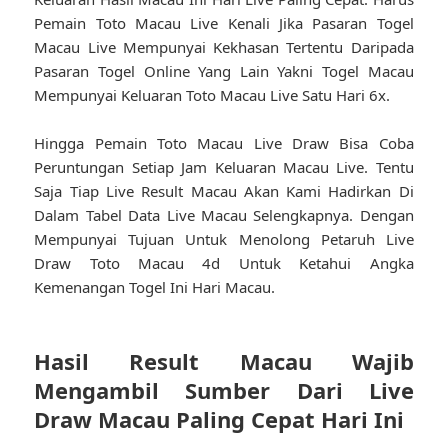
Pemain Toto Macau Live Kenali Jika Pasaran Togel
Macau Live Mempunyai Kekhasan Tertentu Daripada
Pasaran Togel Online Yang Lain Yakni Togel Macau
Mempunyai Keluaran Toto Macau Live Satu Hari 6x.
Hingga Pemain Toto Macau Live Draw Bisa Coba
Peruntungan Setiap Jam Keluaran Macau Live. Tentu
Saja Tiap Live Result Macau Akan Kami Hadirkan Di
Dalam Tabel Data Live Macau Selengkapnya. Dengan
Mempunyai Tujuan Untuk Menolong Petaruh Live
Draw Toto Macau 4d Untuk Ketahui Angka
Kemenangan Togel Ini Hari Macau.
Hasil Result Macau Wajib
Mengambil Sumber Dari Live
Draw Macau Paling Cepat Hari Ini