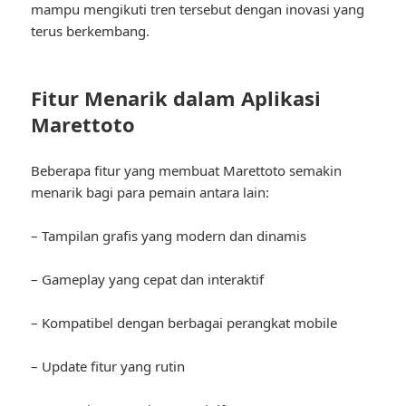
mampu mengikuti tren tersebut dengan inovasi yang
terus berkembang.
Fitur Menarik dalam Aplikasi
Marettoto
Beberapa fitur yang membuat Marettoto semakin
menarik bagi para pemain antara lain:
– Tampilan grafis yang modern dan dinamis
– Gameplay yang cepat dan interaktif
– Kompatibel dengan berbagai perangkat mobile
– Update fitur yang rutin