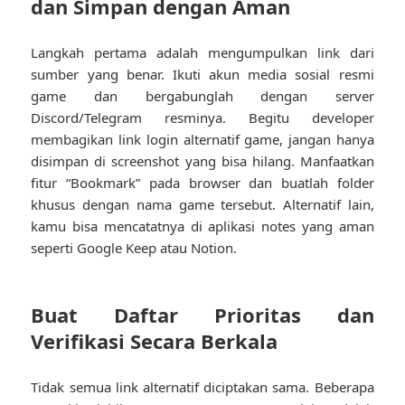
dan Simpan dengan Aman
Langkah pertama adalah mengumpulkan link dari
sumber yang benar. Ikuti akun media sosial resmi
game dan bergabunglah dengan server
Discord/Telegram resminya. Begitu developer
membagikan link login alternatif game, jangan hanya
disimpan di screenshot yang bisa hilang. Manfaatkan
fitur “Bookmark” pada browser dan buatlah folder
khusus dengan nama game tersebut. Alternatif lain,
kamu bisa mencatatnya di aplikasi notes yang aman
seperti Google Keep atau Notion.
Buat Daftar Prioritas dan
Verifikasi Secara Berkala
Tidak semua link alternatif diciptakan sama. Beberapa