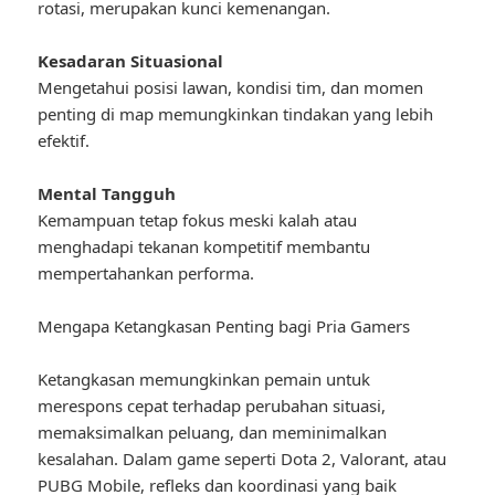
rotasi, merupakan kunci kemenangan.
Kesadaran Situasional
Mengetahui posisi lawan, kondisi tim, dan momen
penting di map memungkinkan tindakan yang lebih
efektif.
Mental Tangguh
Kemampuan tetap fokus meski kalah atau
menghadapi tekanan kompetitif membantu
mempertahankan performa.
Mengapa Ketangkasan Penting bagi Pria Gamers
Ketangkasan memungkinkan pemain untuk
merespons cepat terhadap perubahan situasi,
memaksimalkan peluang, dan meminimalkan
kesalahan. Dalam game seperti
Dota 2
,
Valorant
, atau
PUBG Mobile
, refleks dan koordinasi yang baik