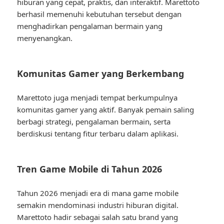
hiburan yang cepat, praktis, dan interaktif. Marettoto
berhasil memenuhi kebutuhan tersebut dengan
menghadirkan pengalaman bermain yang
menyenangkan.
Komunitas Gamer yang Berkembang
Marettoto juga menjadi tempat berkumpulnya
komunitas gamer yang aktif. Banyak pemain saling
berbagi strategi, pengalaman bermain, serta
berdiskusi tentang fitur terbaru dalam aplikasi.
Tren Game Mobile di Tahun 2026
Tahun 2026 menjadi era di mana game mobile
semakin mendominasi industri hiburan digital.
Marettoto hadir sebagai salah satu brand yang