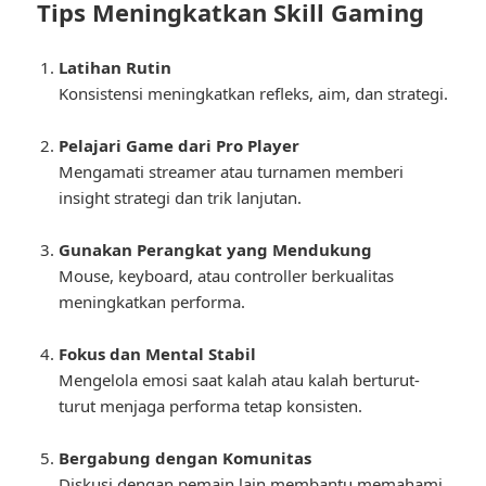
Tips Meningkatkan Skill Gaming
Latihan Rutin
Konsistensi meningkatkan refleks, aim, dan strategi.
Pelajari Game dari Pro Player
Mengamati streamer atau turnamen memberi
insight strategi dan trik lanjutan.
Gunakan Perangkat yang Mendukung
Mouse, keyboard, atau controller berkualitas
meningkatkan performa.
Fokus dan Mental Stabil
Mengelola emosi saat kalah atau kalah berturut-
turut menjaga performa tetap konsisten.
Bergabung dengan Komunitas
Diskusi dengan pemain lain membantu memahami