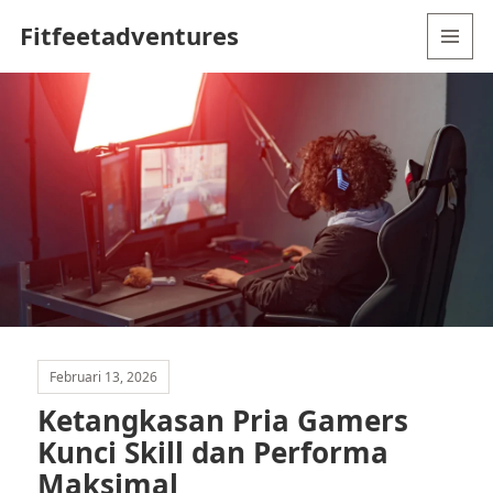
Fitfeetadventures
MENU
AND
WIDGETS
Februari 13, 2026
Ketangkasan Pria Gamers
Kunci Skill dan Performa
Maksimal